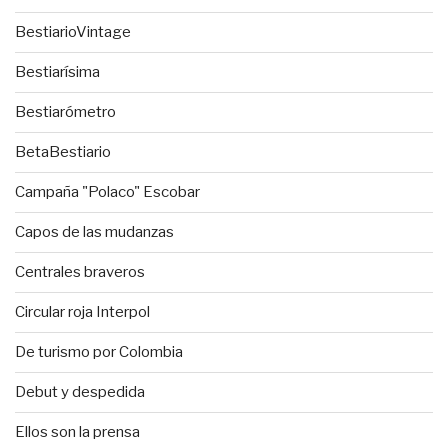
BestiarioVintage
Bestiarísima
Bestiarómetro
BetaBestiario
Campaña "Polaco" Escobar
Capos de las mudanzas
Centrales braveros
Circular roja Interpol
De turismo por Colombia
Debut y despedida
Ellos son la prensa