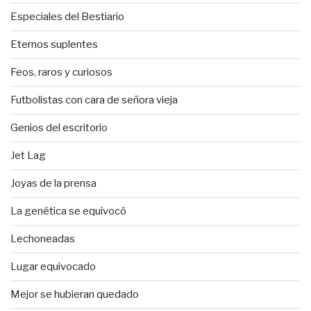
Especiales del Bestiario
Eternos suplentes
Feos, raros y curiosos
Futbolistas con cara de señora vieja
Genios del escritorio
Jet Lag
Joyas de la prensa
La genética se equivocó
Lechoneadas
Lugar equivocado
Mejor se hubieran quedado