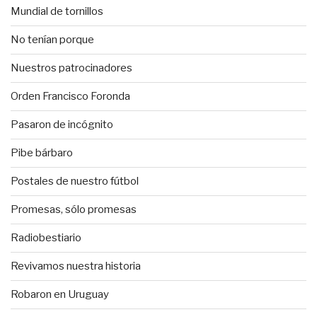
Mundial de tornillos
No tenían porque
Nuestros patrocinadores
Orden Francisco Foronda
Pasaron de incógnito
Pibe bárbaro
Postales de nuestro fútbol
Promesas, sólo promesas
Radiobestiario
Revivamos nuestra historia
Robaron en Uruguay