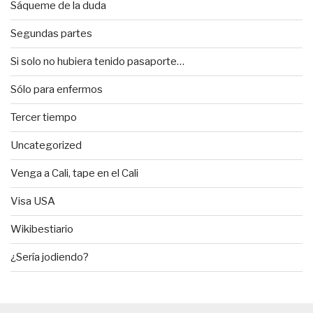
Sáqueme de la duda
Segundas partes
Si solo no hubiera tenido pasaporte…
Sólo para enfermos
Tercer tiempo
Uncategorized
Venga a Cali, tape en el Cali
Visa USA
Wikibestiario
¿Sería jodiendo?