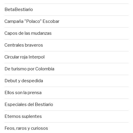
BetaBestiario
Campaña "Polaco" Escobar
Capos de las mudanzas
Centrales braveros
Circular roja Interpol
De turismo por Colombia
Debut y despedida
Ellos son la prensa
Especiales del Bestiario
Eternos suplentes
Feos, raros y curiosos