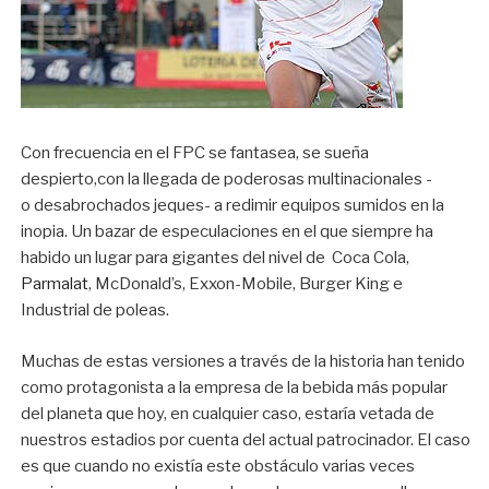
Con frecuencia en el FPC se fantasea, se sueña
despierto,con la llegada de poderosas multinacionales -
o desabrochados jeques- a redimir equipos sumidos en la
inopia. Un bazar de especulaciones en el que siempre ha
habido un lugar para gigantes del nivel de Coca Cola,
Parmalat
, McDonald’s, Exxon-Mobile, Burger King e
Industrial de poleas.
Muchas de estas versiones a través de la historia han tenido
como protagonista a la empresa de la bebida más popular
del planeta que hoy, en cualquier caso, estaría vetada de
nuestros estadios por cuenta del actual patrocinador. El caso
es que cuando no existía este obstáculo varias veces