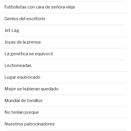
Futbolistas con cara de señora vieja
Genios del escritorio
Jet Lag
Joyas de la prensa
La genética se equivocó
Lechoneadas
Lugar equivocado
Mejor se hubieran quedado
Mundial de tornillos
No tenían porque
Nuestros patrocinadores