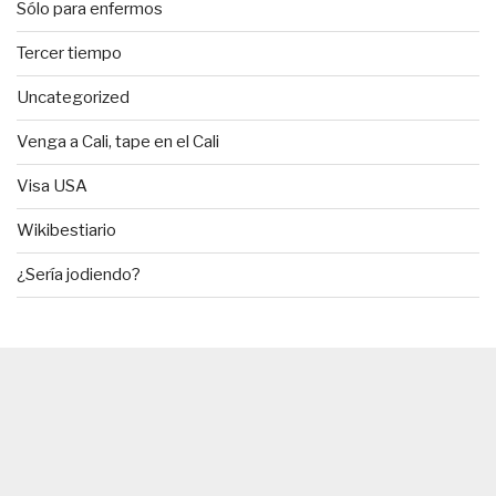
Sólo para enfermos
Tercer tiempo
Uncategorized
Venga a Cali, tape en el Cali
Visa USA
Wikibestiario
¿Sería jodiendo?