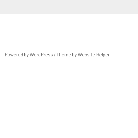
Powered by WordPress /
Theme by Website Helper