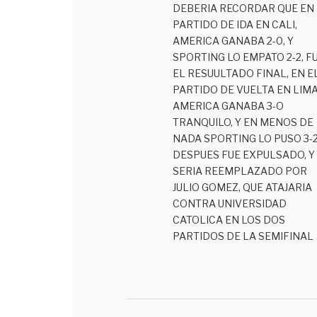
DEBERIA RECORDAR QUE EN 
PARTIDO DE IDA EN CALI,
AMERICA GANABA 2-0, Y
SPORTING LO EMPATO 2-2, F
EL RESUULTADO FINAL, EN E
PARTIDO DE VUELTA EN LIMA
AMERICA GANABA 3-O
TRANQUILO, Y EN MENOS DE
NADA SPORTING LO PUSO 3-
DESPUES FUE EXPULSADO, Y
SERIA REEMPLAZADO POR
JULIO GOMEZ, QUE ATAJARIA
CONTRA UNIVERSIDAD
CATOLICA EN LOS DOS
PARTIDOS DE LA SEMIFINAL