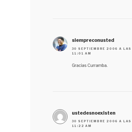
siempreconusted
30 SEPTIEMBRE 2006 A LAS
11:01 AM
Gracias Curramba.
ustedesnoexisten
30 SEPTIEMBRE 2006 A LAS
11:22 AM