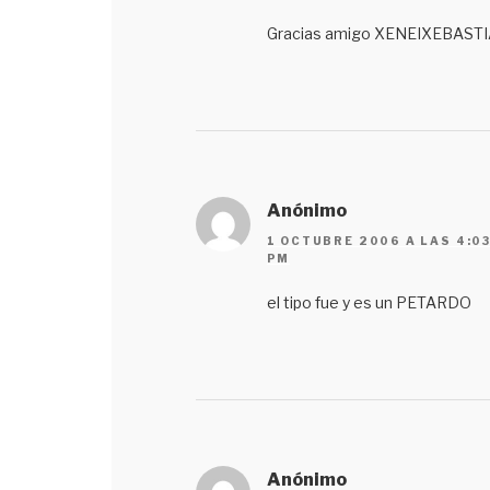
Gracias amigo XENEIXEBAST
Anónimo
1 OCTUBRE 2006 A LAS 4:0
PM
el tipo fue y es un PETARDO
Anónimo