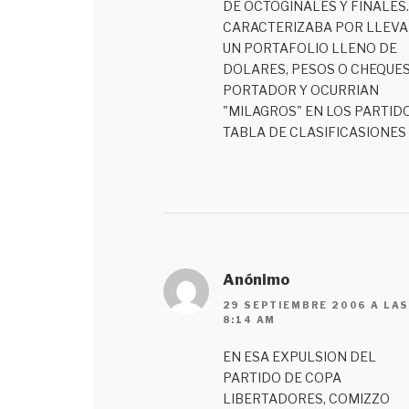
DE OCTOGINALES Y FINALES.
CARACTERIZABA POR LLEVA
UN PORTAFOLIO LLENO DE
DOLARES, PESOS O CHEQUES
PORTADOR Y OCURRIAN
"MILAGROS" EN LOS PARTID
TABLA DE CLASIFICASIONES
Anónimo
29 SEPTIEMBRE 2006 A LA
8:14 AM
EN ESA EXPULSION DEL
PARTIDO DE COPA
LIBERTADORES, COMIZZO