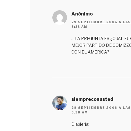
Anónimo
29 SEPTIEMBRE 2006 A LA
8:33 AM
…LA PREGUNTA ES ¿CUAL FU
MEJOR PARTIDO DE COMIZZ
CON EL AMERICA?
siempreconusted
29 SEPTIEMBRE 2006 A LA
9:38 AM
Diablería: