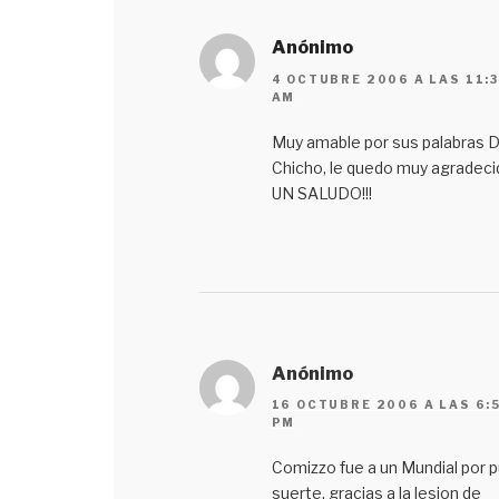
Anónimo
4 OCTUBRE 2006 A LAS 11:3
AM
Muy amable por sus palabras 
Chicho, le quedo muy agradec
UN SALUDO!!!
Anónimo
16 OCTUBRE 2006 A LAS 6:
PM
Comizzo fue a un Mundial por p
suerte, gracias a la lesion de