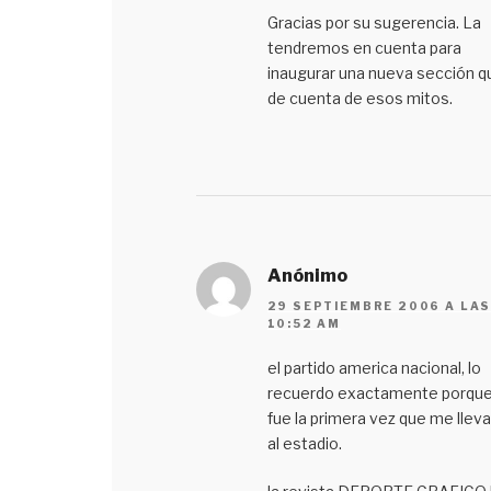
Gracias por su sugerencia. La
tendremos en cuenta para
inaugurar una nueva sección q
de cuenta de esos mitos.
Anónimo
29 SEPTIEMBRE 2006 A LA
10:52 AM
el partido america nacional, lo
recuerdo exactamente porqu
fue la primera vez que me llev
al estadio.