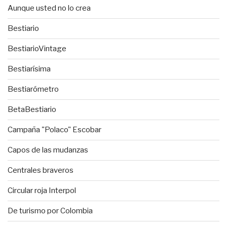
Aunque usted no lo crea
Bestiario
BestiarioVintage
Bestiarísima
Bestiarómetro
BetaBestiario
Campaña "Polaco" Escobar
Capos de las mudanzas
Centrales braveros
Circular roja Interpol
De turismo por Colombia