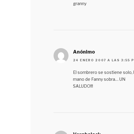
granny
Anónimo
24 ENERO 2007 A LAS 3:55 
El sombrero se sostiene solo, 
mano de Fanny sobra… UN
SALUDO!!!