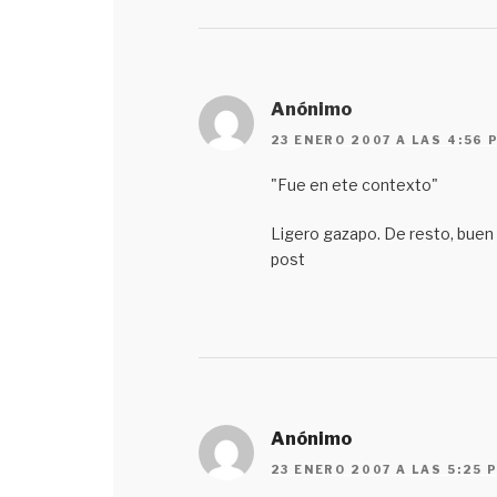
Anónimo
23 ENERO 2007 A LAS 4:56 
"Fue en ete contexto"
Ligero gazapo. De resto, buen
post
Anónimo
23 ENERO 2007 A LAS 5:25 