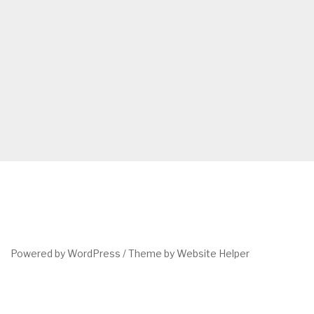
Powered by WordPress /
Theme by Website Helper