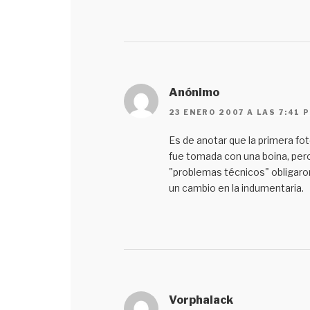
Anónimo
23 ENERO 2007 A LAS 7:41 
Es de anotar que la primera fo
fue tomada con una boina, per
"problemas técnicos" obligaro
un cambio en la indumentaria.
Vorphalack