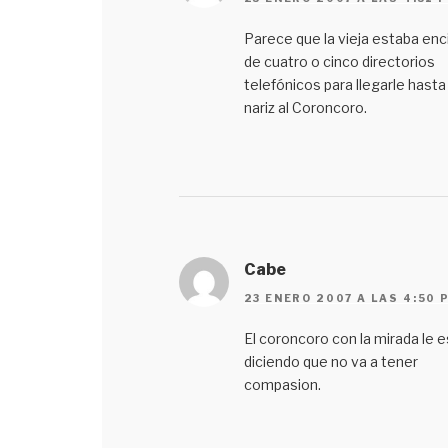
Parece que la vieja estaba en
de cuatro o cinco directorios
telefónicos para llegarle hasta 
nariz al Coroncoro.
Cabe
23 ENERO 2007 A LAS 4:50 
El coroncoro con la mirada le e
diciendo que no va a tener
compasion.