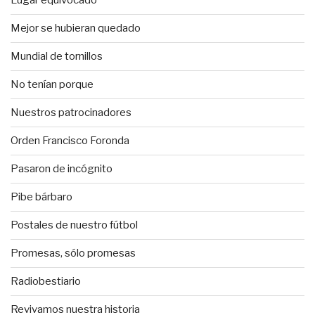
Lugar equivocado
Mejor se hubieran quedado
Mundial de tornillos
No tenían porque
Nuestros patrocinadores
Orden Francisco Foronda
Pasaron de incógnito
Pibe bárbaro
Postales de nuestro fútbol
Promesas, sólo promesas
Radiobestiario
Revivamos nuestra historia