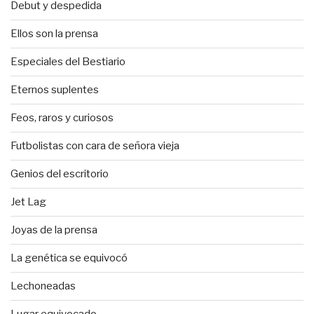
Debut y despedida
Ellos son la prensa
Especiales del Bestiario
Eternos suplentes
Feos, raros y curiosos
Futbolistas con cara de señora vieja
Genios del escritorio
Jet Lag
Joyas de la prensa
La genética se equivocó
Lechoneadas