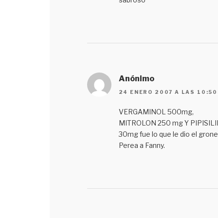
Anónimo
24 ENERO 2007 A LAS 10:50
VERGAMINOL 500mg,
MITROLON 250 mg Y PIPISIL
30mg fue lo que le dio el grone
Perea a Fanny.