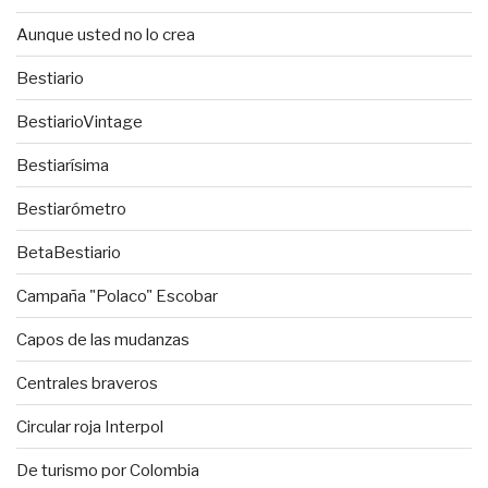
Aunque usted no lo crea
Bestiario
BestiarioVintage
Bestiarísima
Bestiarómetro
BetaBestiario
Campaña "Polaco" Escobar
Capos de las mudanzas
Centrales braveros
Circular roja Interpol
De turismo por Colombia