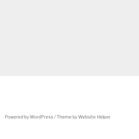
Powered by WordPress /
Theme by Website Helper