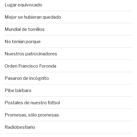
Lugar equivocado
Mejor se hubieran quedado
Mundial de tornillos
No tenían porque
Nuestros patrocinadores
Orden Francisco Foronda
Pasaron de incógnito
Pibe bárbaro
Postales de nuestro fútbol
Promesas, sólo promesas
Radiobestiario