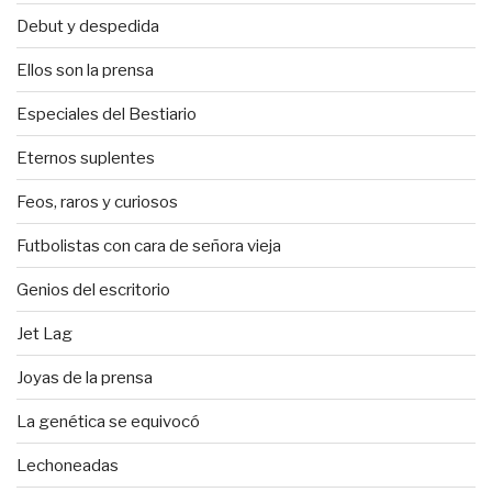
Debut y despedida
Ellos son la prensa
Especiales del Bestiario
Eternos suplentes
Feos, raros y curiosos
Futbolistas con cara de señora vieja
Genios del escritorio
Jet Lag
Joyas de la prensa
La genética se equivocó
Lechoneadas