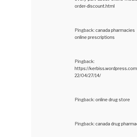
order-discount.html
Pingback:
canada pharmacies
online prescriptions
Pingback:
https://kerbiss.wordpress.co
22/04/27/14/
Pingback:
online drug store
Pingback:
canada drug pharma