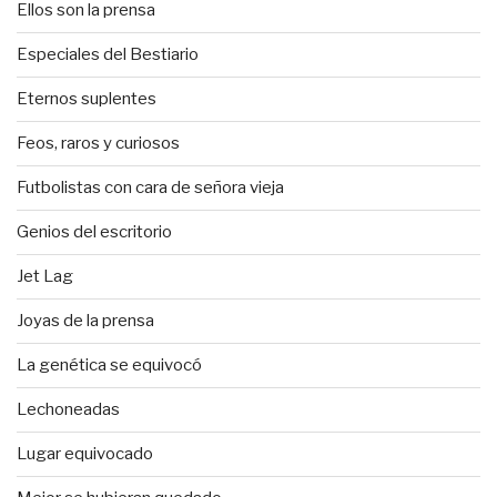
Ellos son la prensa
Especiales del Bestiario
Eternos suplentes
Feos, raros y curiosos
Futbolistas con cara de señora vieja
Genios del escritorio
Jet Lag
Joyas de la prensa
La genética se equivocó
Lechoneadas
Lugar equivocado