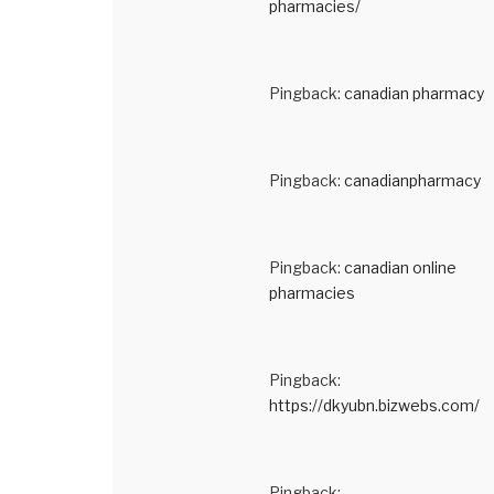
pharmacies/
Pingback:
canadian pharmacy
Pingback:
canadianpharmacy
Pingback:
canadian online
pharmacies
Pingback:
https://dkyubn.bizwebs.com/
Pingback: