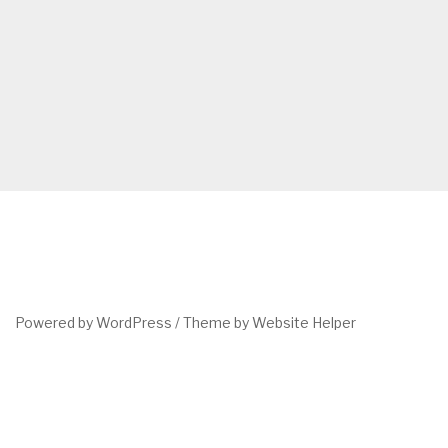
Powered by WordPress /
Theme by Website Helper