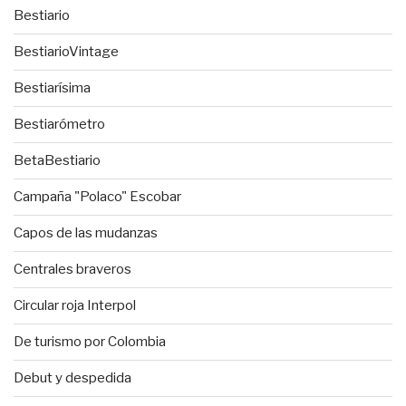
Bestiario
BestiarioVintage
Bestiarísima
Bestiarómetro
BetaBestiario
Campaña "Polaco" Escobar
Capos de las mudanzas
Centrales braveros
Circular roja Interpol
De turismo por Colombia
Debut y despedida