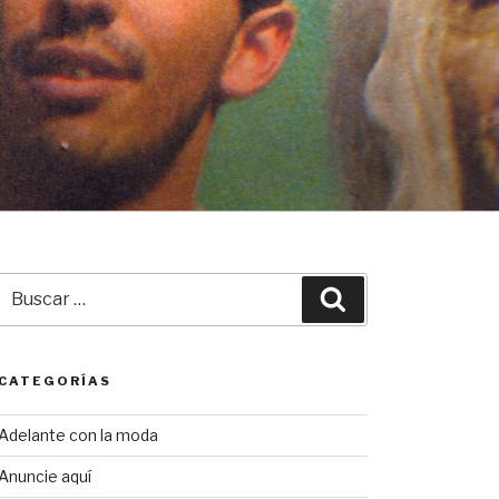
Buscar
Buscar
por:
CATEGORÍAS
Adelante con la moda
Anuncie aquí