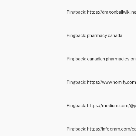
Pingback:
https://dragonballwiki.
Pingback:
pharmacy canada
Pingback:
canadian pharmacies onl
Pingback:
https://www.homify.com
Pingback:
https://medium.com/@p
Pingback:
https://infogram.com/c