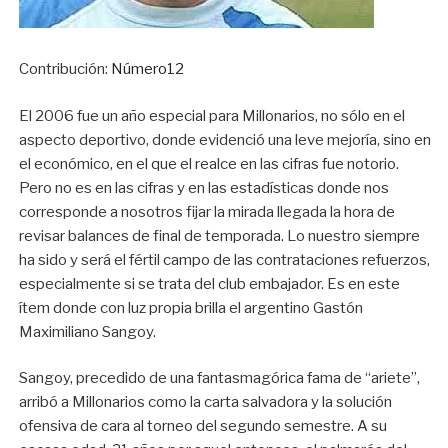
Contribución:
Número12
El 2006 fue un año especial para Millonarios, no sólo en el
aspecto deportivo, donde evidenció una leve mejoría, sino en
el económico, en el que el realce en las cifras fue notorio.
Pero no es en las cifras y en las estadísticas donde nos
corresponde a nosotros fijar la mirada llegada la hora de
revisar balances de final de temporada. Lo nuestro siempre
ha sido y será el fértil campo de las contrataciones refuerzos,
especialmente si se trata del club embajador. Es en este
ítem donde con luz propia brilla el argentino Gastón
Maximiliano Sangoy.
Sangoy, precedido de una fantasmagórica fama de “ariete”,
arribó a Millonarios como la carta salvadora y la solución
ofensiva de cara al torneo del segundo semestre. A su