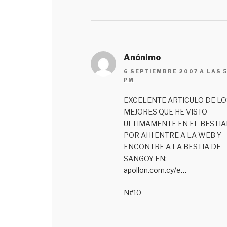
Anónimo
6 SEPTIEMBRE 2007 A LAS 5
PM
EXCELENTE ARTICULO DE LO
MEJORES QUE HE VISTO
ULTIMAMENTE EN EL BESTIA
POR AHI ENTRE A LA WEB Y
ENCONTRE A LA BESTIA DE
SANGOY EN:
apollon.com.cy/e…
N#10