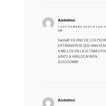
Anónimo
7 SEPTIEMBRE 2007 A LAS 9
AM
SanGAY ES UNO DE LOS PEO
EXTRANJEROS QUE HAN VEN
A MILLOS EN LA ULTIMA EP
JUNTO A HIRILOCA! BIEN
IDOOOO!!!!!!!!!
Anónimo