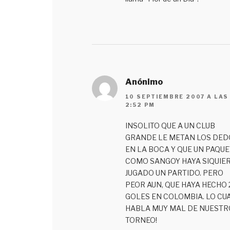
Anónimo
10 SEPTIEMBRE 2007 A LAS
2:52 PM
INSOLITO QUE A UN CLUB
GRANDE LE METAN LOS DED
EN LA BOCA Y QUE UN PAQU
COMO SANGOY HAYA SIQUIE
JUGADO UN PARTIDO. PERO
PEOR AUN, QUE HAYA HECHO 
GOLES EN COLOMBIA. LO CU
HABLA MUY MAL DE NUESTR
TORNEO!