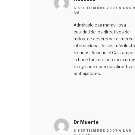
6 SEPTIEMBRE 2007 A LAS 
AM
Admirable esa maravillosa
cualidad de los directivos de
millos, de descremar el merca
internacional de sus más ilust
troncos. Aunque el Cali tampo
lo hace tan mal, pero no a un ni
tan grande como los directivo
embajadores.
Dr Muerte
6 SEPTIEMBRE 2007 A LAS