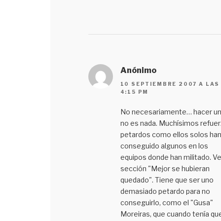
Anónimo
10 SEPTIEMBRE 2007 A LAS
4:15 PM
No necesariamente… hacer un
no es nada. Muchísimos refue
petardos como ellos solos ha
conseguido algunos en los
equipos donde han militado. Ve
sección "Mejor se hubieran
quedado". Tiene que ser uno
demasiado petardo para no
conseguirlo, como el "Gusa"
Moreiras, que cuando tenía qu