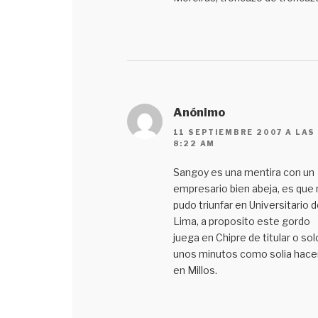
Anónimo
11 SEPTIEMBRE 2007 A LAS
8:22 AM
Sangoy es una mentira con un
empresario bien abeja, es que 
pudo triunfar en Universitario 
Lima, a proposito este gordo
juega en Chipre de titular o sol
unos minutos como solia hace
en Millos.