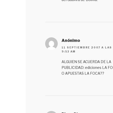
Anónimo
11 SEPTIEMBRE 2007 A LAS
9:53 AM
ALGUIEN SE ACUERDA DE LA
PUBLICIDAD: ediciones LA F
O APUESTAS LA FOCA??