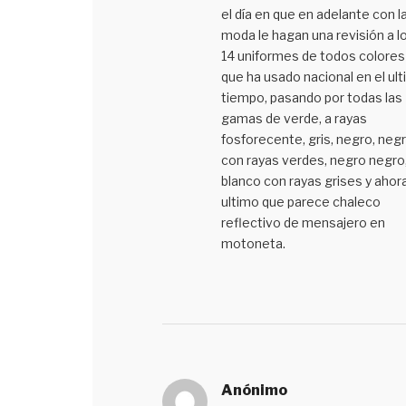
el día en que en adelante con l
moda le hagan una revisión a l
14 uniformes de todos colores
que ha usado nacional en el ul
tiempo, pasando por todas las
gamas de verde, a rayas
fosforecente, gris, negro, neg
con rayas verdes, negro negro
blanco con rayas grises y ahora
ultimo que parece chaleco
reflectivo de mensajero en
motoneta.
Anónimo