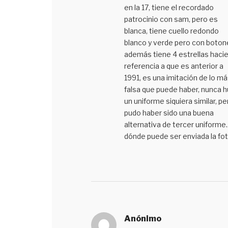
en la 17, tiene el recordado
patrocinio con sam, pero es
blanca, tiene cuello redondo
blanco y verde pero con boton
además tiene 4 estrellas haci
referencia a que es anterior a
1991, es una imitación de lo má
falsa que puede haber, nunca 
un uniforme siquiera similar, pe
pudo haber sido una buena
alternativa de tercer uniforme.
dónde puede ser enviada la fo
Anónimo