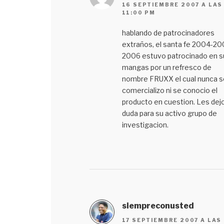
16 SEPTIEMBRE 2007 A LAS
11:00 PM
hablando de patrocinadores
extraños, el santa fe 2004-20
2006 estuvo patrocinado en s
mangas por un refresco de
nombre FRUXX el cual nunca s
comercializo ni se conocio el
producto en cuestion. Les dejo
duda para su activo grupo de
investigacion.
siempreconusted
17 SEPTIEMBRE 2007 A LAS