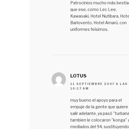
Patrocinios mucho más bestia
que ese, como Lec Lee,
Kawasaki, Hotel Nutibara, Hote
Barlovento, Hotel Amarú, con
uniformes feísimos.
LOTUS
11 SEPTIEMBRE 2007 A LAS
10:17 AM
muy bueno el apoyo para el
empuje de la gente que quiere
salir adelante, ya pasó "turbana
tambien le colocaron "konga" 
mediados del 94, sustituyendo