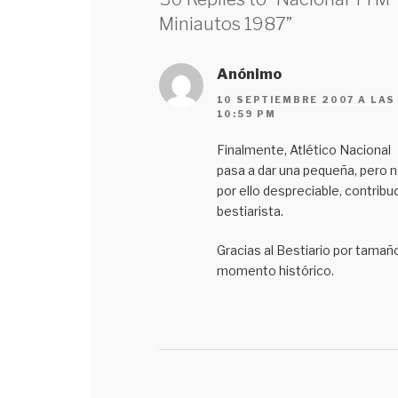
Miniautos 1987”
Anónimo
10 SEPTIEMBRE 2007 A LAS
10:59 PM
Finalmente, Atlético Nacional
pasa a dar una pequeña, pero 
por ello despreciable, contribu
bestiarista.
Gracias al Bestiario por tamañ
momento histórico.