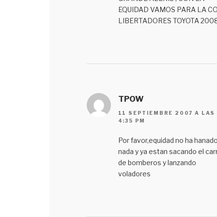
EQUIDAD VAMOS PARA LA C
LIBERTADORES TOYOTA 200
TPOW
11 SEPTIEMBRE 2007 A LAS
4:35 PM
Por favor,equidad no ha hanad
nada y ya estan sacando el car
de bomberos y lanzando
voladores