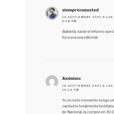
siempreconusted
14 SEPTIEMBRE 2007 A LAS
5:48 PM
diablería: tarde le informo que l
foca era una editorial.
Anónimo
16 SEPTIEMBRE 2007 A LAS
10:16 PM
Yo en este momento tengo u
camiseta totalmente bestiaris
de Nacional, la compre en 40.