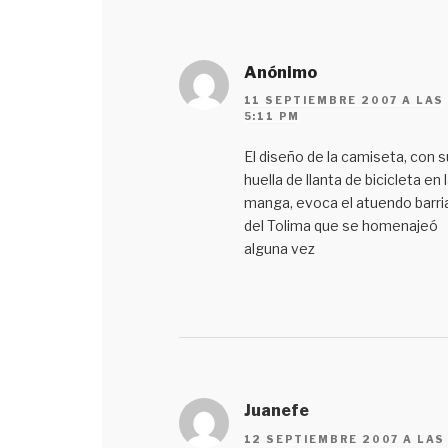
Anónimo
11 SEPTIEMBRE 2007 A LAS
5:11 PM
El diseño de la camiseta, con s
huella de llanta de bicicleta en 
manga, evoca el atuendo barria
del Tolima que se homenajeó
alguna vez
Juanefe
12 SEPTIEMBRE 2007 A LAS