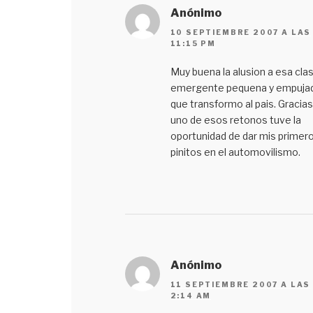
Anónimo
10 SEPTIEMBRE 2007 A LAS
11:15 PM
Muy buena la alusion a esa cla
emergente pequena y empuja
que transformo al pais. Gracias
uno de esos retonos tuve la
oportunidad de dar mis primer
pinitos en el automovilismo.
Anónimo
11 SEPTIEMBRE 2007 A LAS
2:14 AM