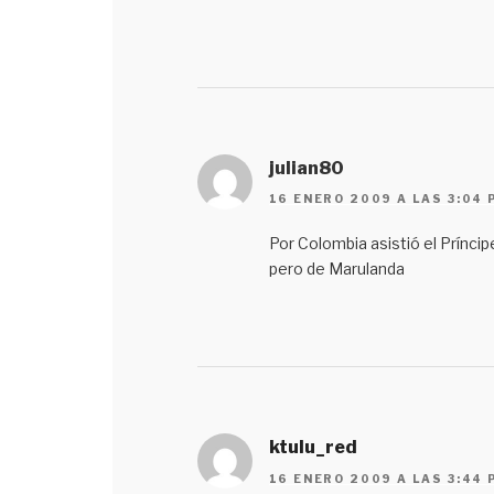
julian80
16 ENERO 2009 A LAS 3:04 
Por Colombia asistió el Príncip
pero de Marulanda
ktulu_red
16 ENERO 2009 A LAS 3:44 