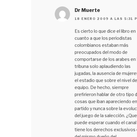
Dr Muerte
18 ENERO 2009 A LAS 5:31 
Es cierto lo que dice el libro en
cuanto a que los periodistas
colombianos estaban más
preocupados del modo de
comportarse de los arabes en 
tribuna solo aplaudiendo las
jugadas, la ausencia de mujere
el estadio que sobre el nivel de
equipo. De hecho, siempre
prefirieron hablar de otro tipo 
cosas que iban apareciendo en
partido y nunca sobre la evoluc
del juego de la salección. ¿Que
puede esperar cuando el canal
tiene los derechos exclusivos
del mismo dueño del