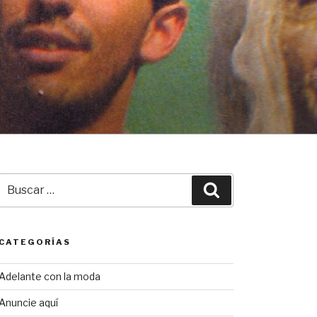
Buscar
Buscar
por:
CATEGORÍAS
Adelante con la moda
Anuncie aquí