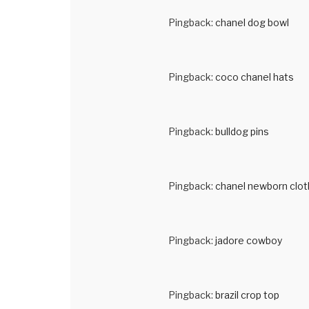
Pingback:
chanel dog bowl
Pingback:
coco chanel hats
Pingback:
bulldog pins
Pingback:
chanel newborn clo
Pingback:
jadore cowboy
Pingback:
brazil crop top