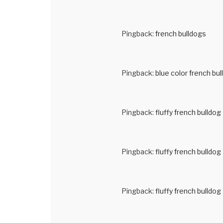
Pingback:
french bulldogs
Pingback:
blue color french bul
Pingback:
fluffy french bulldog
Pingback:
fluffy french bulldog
Pingback:
fluffy french bulldog