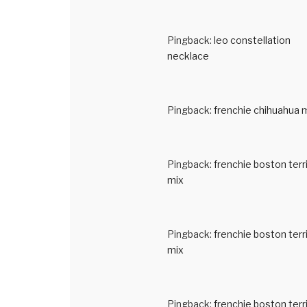
Pingback:
leo constellation
necklace
Pingback:
frenchie chihuahua 
Pingback:
frenchie boston terr
mix
Pingback:
frenchie boston terr
mix
Pingback:
frenchie boston terr