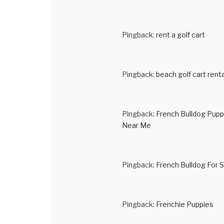
Pingback:
rent a golf cart
Pingback:
beach golf cart renta
Pingback:
French Bulldog Pupp
Near Me
Pingback:
French Bulldog For S
Pingback:
Frenchie Puppies