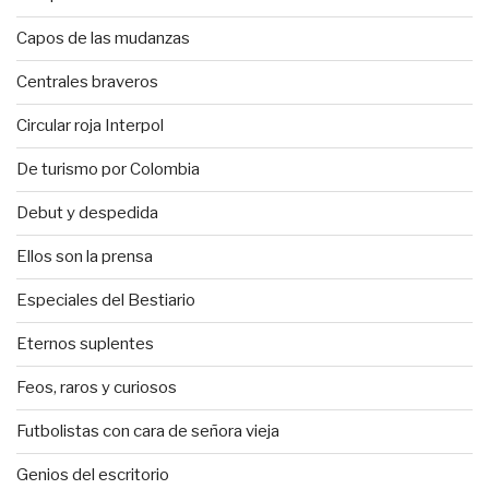
Capos de las mudanzas
Centrales braveros
Circular roja Interpol
De turismo por Colombia
Debut y despedida
Ellos son la prensa
Especiales del Bestiario
Eternos suplentes
Feos, raros y curiosos
Futbolistas con cara de señora vieja
Genios del escritorio