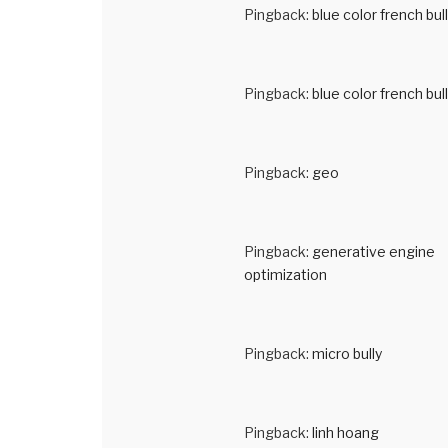
Pingback:
blue color french bul
Pingback:
blue color french bul
Pingback:
geo
Pingback:
generative engine
optimization
Pingback:
micro bully
Pingback:
linh hoang