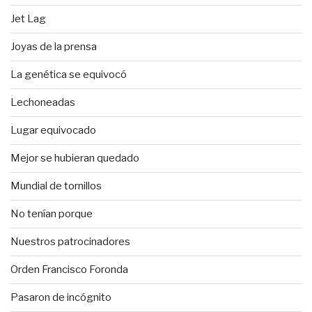
Jet Lag
Joyas de la prensa
La genética se equivocó
Lechoneadas
Lugar equivocado
Mejor se hubieran quedado
Mundial de tornillos
No tenían porque
Nuestros patrocinadores
Orden Francisco Foronda
Pasaron de incógnito