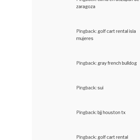
zaragoza
Pingback:
golf cart rental isla
mujeres
Pingback:
gray french bulldog
Pingback:
sui
Pingback:
bjj houston tx
Pingback:
golf cart rental