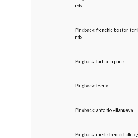
mix
Pingback:
frenchie boston terr
mix
Pingback:
fart coin price
Pingback:
feeria
Pingback:
antonio villanueva
Pingback:
merle french bulldog