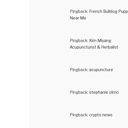
Pingback:
French Bulldog Pupp
Near Me
Pingback:
Kim Miyang
Acupuncturist & Herbalist
Pingback:
acupuncture
Pingback:
stephanie olmo
Pingback:
crypto news