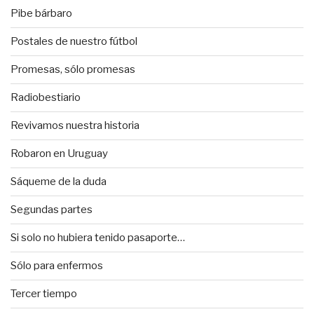
Pibe bárbaro
Postales de nuestro fútbol
Promesas, sólo promesas
Radiobestiario
Revivamos nuestra historia
Robaron en Uruguay
Sáqueme de la duda
Segundas partes
Si solo no hubiera tenido pasaporte…
Sólo para enfermos
Tercer tiempo