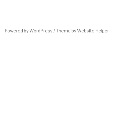
Powered by WordPress /
Theme by Website Helper