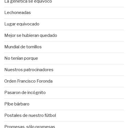
La genética se equivocó
Lechoneadas
Lugar equivocado
Mejor se hubieran quedado
Mundial de tornillos
No tenían porque
Nuestros patrocinadores
Orden Francisco Foronda
Pasaron de incógnito
Pibe bárbaro
Postales de nuestro fútbol
Promesas, sólo promesas