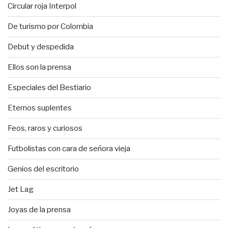
Circular roja Interpol
De turismo por Colombia
Debut y despedida
Ellos son la prensa
Especiales del Bestiario
Eternos suplentes
Feos, raros y curiosos
Futbolistas con cara de señora vieja
Genios del escritorio
Jet Lag
Joyas de la prensa