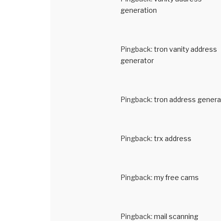
generation
Pingback:
tron vanity address
generator
Pingback:
tron address genera
Pingback:
trx address
Pingback:
my free cams
Pingback:
mail scanning