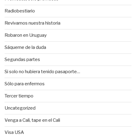
Radiobestiario
Revivamos nuestra historia
Robaron en Uruguay
Sáqueme de la duda
Segundas partes
Si solo no hubiera tenido pasaporte…
Sólo para enfermos
Tercer tiempo
Uncategorized
Venga a Cali, tape en el Cali
Visa USA