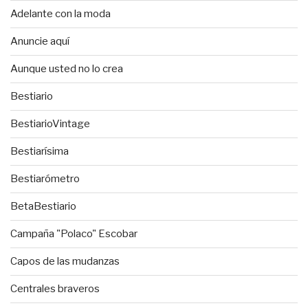
Adelante con la moda
Anuncie aquí
Aunque usted no lo crea
Bestiario
BestiarioVintage
Bestiarísima
Bestiarómetro
BetaBestiario
Campaña "Polaco" Escobar
Capos de las mudanzas
Centrales braveros