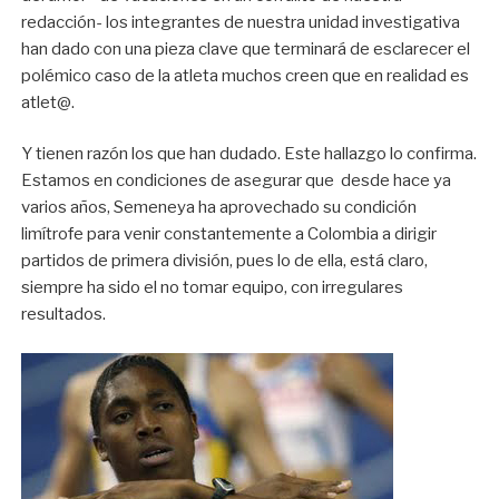
redacción- los integrantes de nuestra unidad investigativa
han dado con una pieza clave que terminará de esclarecer el
polémico caso de la atleta muchos creen que en realidad es
atlet@.
Y tienen razón los que han dudado. Este hallazgo lo confirma.
Estamos en condiciones de asegurar que desde hace ya
varios años, Semeneya ha aprovechado su condición
limítrofe para venir constantemente a Colombia a dirigir
partidos de primera división, pues lo de ella, está claro,
siempre ha sido el no tomar equipo, con irregulares
resultados.