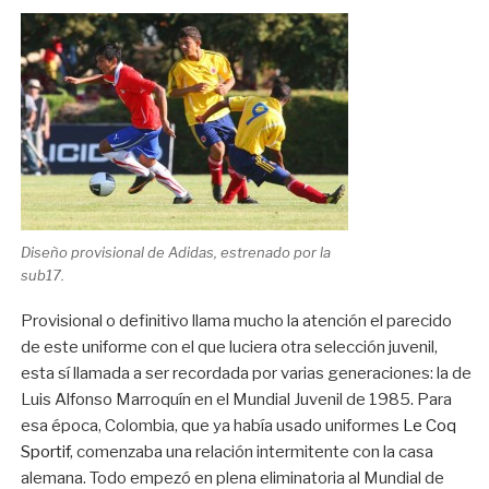
Diseño provisional de Adidas, estrenado por la
sub17.
Provisional o definitivo llama mucho la atención el parecido
de este uniforme con el que luciera otra selección juvenil,
esta sí llamada a ser recordada por varias generaciones: la de
Luis Alfonso Marroquín en el Mundial Juvenil de 1985. Para
esa época, Colombia, que ya había usado uniformes
Le Coq
Sportif
, comenzaba una relación intermitente con la casa
alemana. Todo empezó en plena eliminatoria al Mundial de