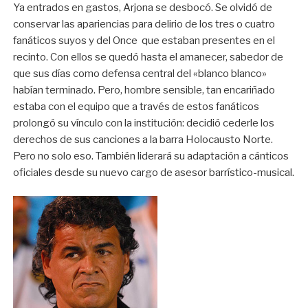
Ya entrados en gastos, Arjona se desbocó. Se olvidó de
conservar las apariencias para delirio de los tres o cuatro
fanáticos suyos y del Once que estaban presentes en el
recinto. Con ellos se quedó hasta el amanecer, sabedor de
que sus días como defensa central del «blanco blanco»
habían terminado. Pero, hombre sensible, tan encariñado
estaba con el equipo que a través de estos fanáticos
prolongó su vínculo con la institución: decidió cederle los
derechos de sus canciones a la barra Holocausto Norte.
Pero no solo eso. También liderará su adaptación a cánticos
oficiales desde su nuevo cargo de asesor barrístico-musical.