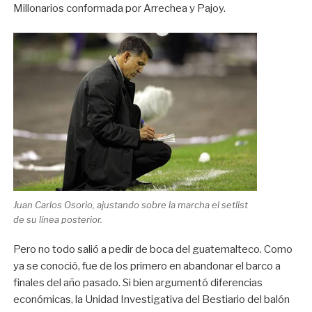
Millonarios conformada por Arrechea y Pajoy.
Juan Carlos Osorio, ajustando sobre la marcha el setlist
de su línea posterior.
Pero no todo salió a pedir de boca del guatemalteco. Como
ya se conoció, fue de los primero en abandonar el barco a
finales del año pasado. Si bien argumentó diferencias
económicas, la Unidad Investigativa del Bestiario del balón