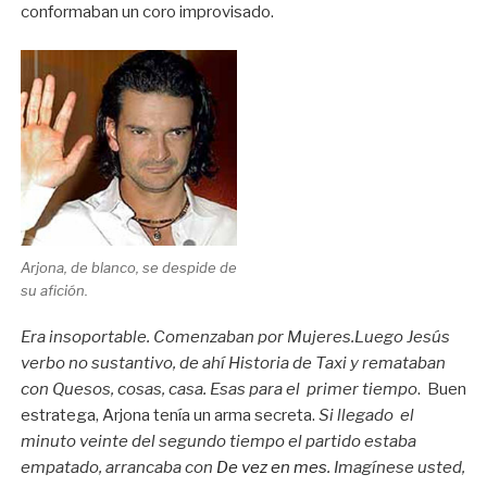
conformaban un coro improvisado.
Arjona, de blanco, se despide de
su afición.
Era insoportable. Comenzaban por Mujeres.Luego Jesús
verbo no sustantivo, de ahí Historia de Taxi y remataban
con Quesos, cosas, casa. Esas para el primer tiempo
. Buen
estratega, Arjona tenía un arma secreta.
Si llegado el
minuto veinte del segundo tiempo el partido estaba
empatado, arrancaba con
De vez en mes
. Imagínese usted,