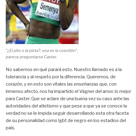
"¿El pito o la pista?, esa es la cuestión",
parece preguntarse Caster.
No sabemos en qué parará esto. Nuestro llamado es a la
tolerancia y al respeto por la diferencia. Queremos, de
corazón, y en esto son vitales las enseñanzas que, con
inmenso afecto, nos ha impartido el Vágner del amor, lo mejor
para Caster. Que se aclare de una buena vez su caso ante las
autoridades del atletismo y que pese a que ya se conoce la
verdad no se le impida seguir desarrollando esta otra faceta
de su personalidad como lgbt de negro en los estadios del
país.