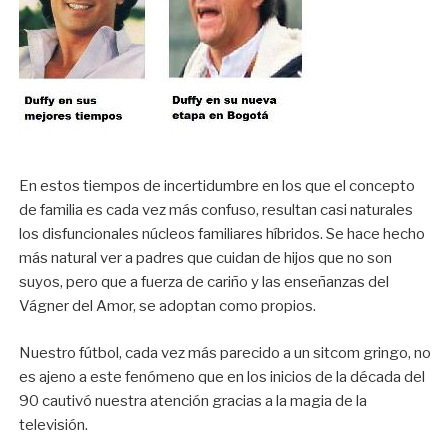
En estos tiempos de incertidumbre en los que el concepto
de familia es cada vez más confuso, resultan casi naturales
los disfuncionales núcleos familiares híbridos. Se hace hecho
más natural ver a padres que cuidan de hijos que no son
suyos, pero que a fuerza de cariño y las enseñanzas del
Vágner del Amor, se adoptan como propios.
Nuestro fútbol, cada vez más parecido a un sitcom gringo, no
es ajeno a este fenómeno que en los inicios de la década del
90 cautivó nuestra atención gracias a la magia de la
televisión.