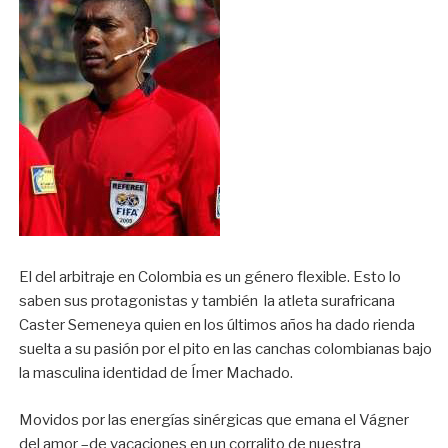
El del arbitraje en Colombia es un género flexible. Esto lo
saben sus protagonistas y también la atleta surafricana
Caster Semeneya quien en los últimos años ha dado rienda
suelta a su pasión por el pito en las canchas colombianas bajo
la masculina identidad de Ímer Machado.
Movidos por las energías sinérgicas que emana el Vágner
del amor –de vacaciones en un corralito de nuestra