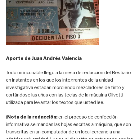
Aporte de Juan Andrés Valencia
Todo un incunable llegó a la mesa de redacción del Bestiario
en instantes en los que los integrantes de la unidad
investigativa estaban mordiendo mezcladores de tinto y
cortándose las uñas con las teclas de la máquina Olivetti
utilizada para levantar los textos que usted lee.
(
Nota de la redacción:
en el proceso de confección
informativa se mandan las hojas escritas a máquina, que son
transcritas en un computador de un local cercano a una