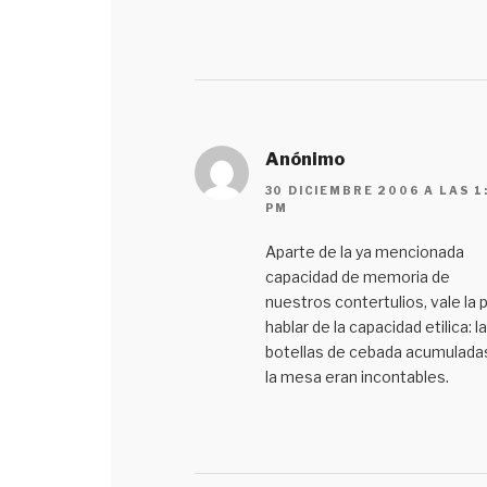
Anónimo
30 DICIEMBRE 2006 A LAS 1
PM
Aparte de la ya mencionada
capacidad de memoria de
nuestros contertulios, vale la 
hablar de la capacidad etilica: l
botellas de cebada acumulada
la mesa eran incontables.