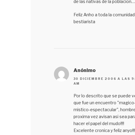
de las nativas de la poblacion…
Feliz Anho a toda la comunidad
bestiarista
Anónimo
30 DICIEMBRE 2006 A LAS 9
AM
Por lo descrito que se puede v
que fue un encuentro "magico
mistico-espectacular", hombre
proxima vez avisan asi sea par
hacer el papel del mudo!!!!
Excelente cronica y feliz anyo!!!