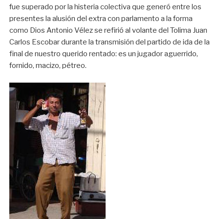
fue superado por la histeria colectiva que generó entre los
presentes la alusión del extra con parlamento a la forma
como Dios Antonio Vélez se refirió al volante del Tolima Juan
Carlos Escobar durante la transmisión del partido de ida de la
final de nuestro querido rentado: es un jugador aguerrido,
fornido, macizo, pétreo.