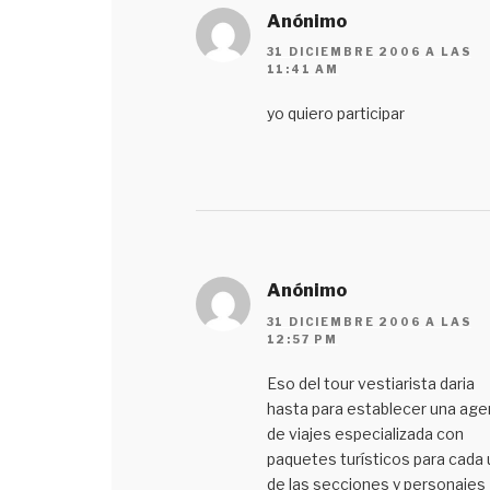
Anónimo
31 DICIEMBRE 2006 A LAS
11:41 AM
yo quiero participar
Anónimo
31 DICIEMBRE 2006 A LAS
12:57 PM
Eso del tour vestiarista daria
hasta para establecer una age
de viajes especializada con
paquetes turísticos para cada
de las secciones y personajes