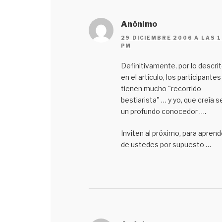
Anónimo
29 DICIEMBRE 2006 A LAS 1
PM
Definitivamente, por lo descri
en el artículo, los participantes
tienen mucho "recorrido
bestiarista" … y yo, que creía s
un profundo conocedor ….
Inviten al próximo, para aprend
de ustedes por supuesto …