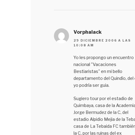
Vorphalack
29 DICIEMBRE 2006 A LAS
10:08 AM
Yo les propongo un encuentro
nacional "Vacaciones
Bestiaristas" en mi bello
departamento del Quindío, del 
yo podría ser guia.
Sugiero tour por el estadio de
Quimbaya, casa de la Academi
Jorge Bermudez de la C, del
estadio Alpidio Mejia de la Teba
casa de La Tebaida FC tambié
la C, por las ruinas del ex