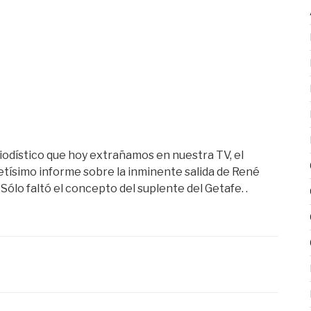
riodístico que hoy extrañamos en nuestra TV, el
tísimo informe sobre la inminente salida de René
 Sólo faltó el concepto del suplente del Getafe. .