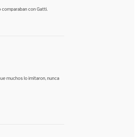
o comparaban con Gatti.
 que muchos lo imitaron, nunca