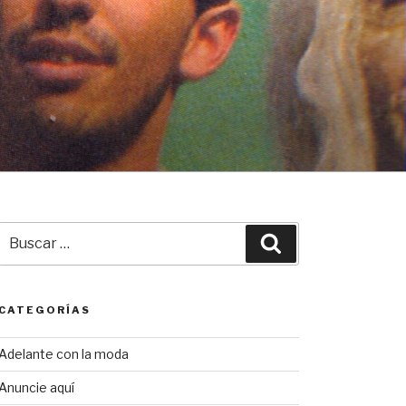
Buscar
Buscar
por:
CATEGORÍAS
Adelante con la moda
Anuncie aquí