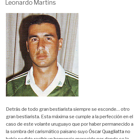
Leonardo Martins
Detrás de todo gran bestiarista siempre se esconde… otro
gran bestiarista. Esta máxima se cumple a la perfección en el
caso de este volante uruguayo que por haber permanecido a
la sombra del carismático paisano suyo
Óscar Quagliatta
no