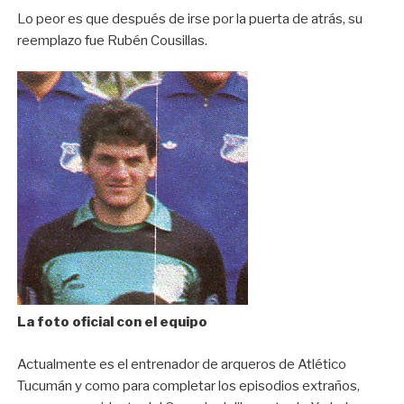
Lo peor es que después de irse por la puerta de atrás, su
reemplazo fue Rubén Cousillas.
La foto oficial con el equipo
Actualmente es el entrenador de arqueros de Atlético
Tucumán y como para completar los episodios extraños,