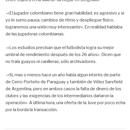
-«El jugador colombiano tiene gran habilidad, es agresivo y si
yo le sumo pausa, cambios de ritmo y despliegue físico,
lograremos una unión muy interesante». En realidad hablaba
de las jugadoras colombianas.
-«Los estudios precisan que el futbolista logra su mejor
umbral de rendimiento después de los 26 años». Dicen que
no traía guayos ni canilleras, sólo archivadores.
-«Si, mas o menos hace un año había algun interés de parte
de Cerro Porteño de Paraguay y también de Vélez Sarsfield
de Argentina, pero en ambos casos la falta de dinero de los
clubes y las exigencias de los intermediarios dañaron la
operación». A última hora, una oferta de la Juve por poco echa
por la borda la transacción.