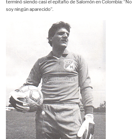
terminó siendo casi el epitafio de Salomón en Colombia: “No
soy ningún aparecido”.