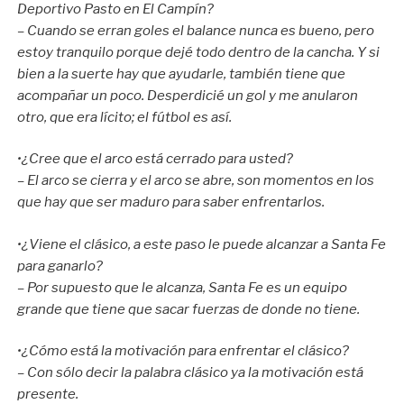
Deportivo Pasto en El Campín?
– Cuando se erran goles el balance nunca es bueno, pero
estoy tranquilo porque dejé todo dentro de la cancha. Y si
bien a la suerte hay que ayudarle, también tiene que
acompañar un poco. Desperdicié un gol y me anularon
otro, que era lícito; el fútbol es así.
•¿Cree que el arco está cerrado para usted?
– El arco se cierra y el arco se abre, son momentos en los
que hay que ser maduro para saber enfrentarlos.
•¿Viene el clásico, a este paso le puede alcanzar a Santa Fe
para ganarlo?
– Por supuesto que le alcanza, Santa Fe es un equipo
grande que tiene que sacar fuerzas de donde no tiene.
•¿Cómo está la motivación para enfrentar el clásico?
– Con sólo decir la palabra clásico ya la motivación está
presente.