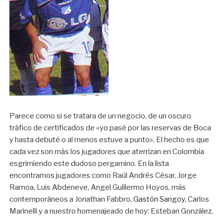
Parece como si se tratara de un negocio, de un oscuro
tráfico de certificados de «yo pasé por las reservas de Boca
y hasta debuté o al menos estuve a punto». El hecho es que
cada vez son más los jugadores que aterrizan en Colombia
esgrimiendo este dudoso pergamino. En la lista
encontramos jugadores como Raúl Andrés César, Jorge
Ramoa, Luis Abdeneve, Angel Guillermo Hoyos, más
contemporáneos a Jonathan Fabbro,
Gastón Sangoy
, Carlos
Marinelli y a nuestro homenajeado de hoy: Esteban González.