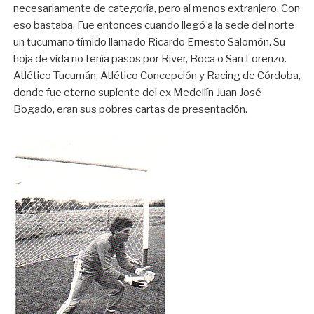
necesariamente de categoría, pero al menos extranjero. Con
eso bastaba. Fue entonces cuando llegó a la sede del norte
un tucumano tímido llamado Ricardo Ernesto Salomón. Su
hoja de vida no tenía pasos por River, Boca o San Lorenzo.
Atlético Tucumán, Atlético Concepción y Racing de Córdoba,
donde fue eterno suplente del ex Medellín Juan José
Bogado, eran sus pobres cartas de presentación.