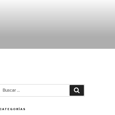
Buscar
Buscar
por:
CATEGORÍAS