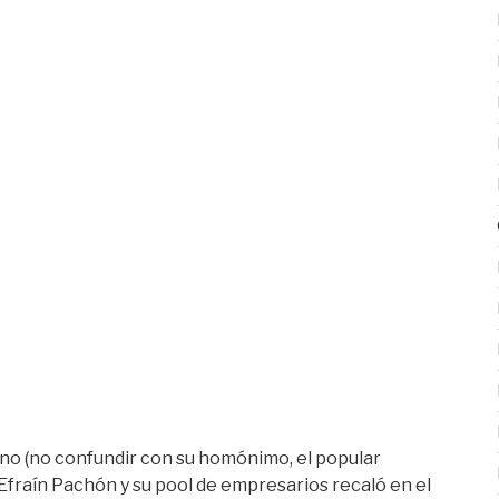
no (no confundir con su homónimo, el popular
Efraín Pachón y su pool de empresarios recaló en el