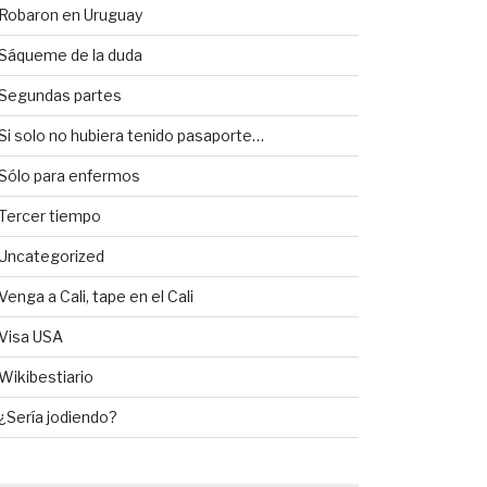
Robaron en Uruguay
Sáqueme de la duda
Segundas partes
Si solo no hubiera tenido pasaporte…
Sólo para enfermos
Tercer tiempo
Uncategorized
Venga a Cali, tape en el Cali
Visa USA
Wikibestiario
¿Sería jodiendo?