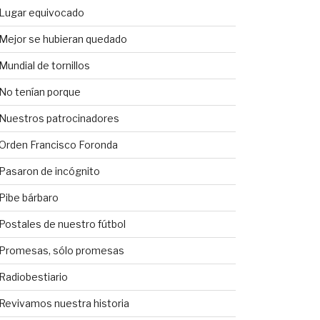
Lugar equivocado
Mejor se hubieran quedado
Mundial de tornillos
No tenían porque
Nuestros patrocinadores
Orden Francisco Foronda
Pasaron de incógnito
Pibe bárbaro
Postales de nuestro fútbol
Promesas, sólo promesas
Radiobestiario
Revivamos nuestra historia